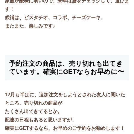
家族が酸味に弱いので、来年は層をチェックして、選びま
す！
候補は、ピスタチオ、コラボ、チーズケーキ、
またまた、楽しみです♪
予約注文の商品は、売り切れも出てき
ています。確実にGETならお早めに〜
12月も半ばに、追加注文をしようとされた友人に聞いた
ところ、売り切れの商品が
たくさん出てきてるとか。
配達の日程もあると思いますが、
確実にGETするなら、お早めのご予約をお勧めします！