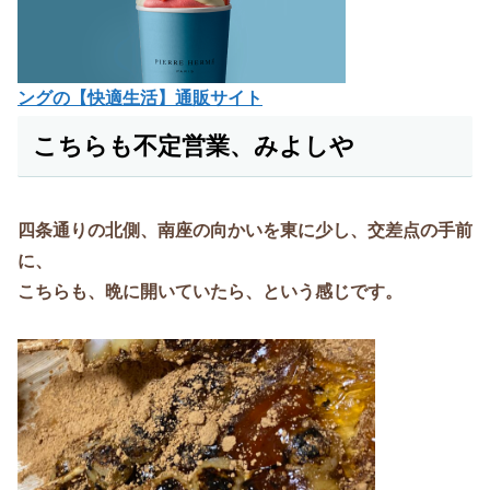
ングの【快適生活】通販サイト
こちらも不定営業、みよしや
四条通りの北側、南座の向かいを東に少し、交差点の手前
に、
こちらも、晩に開いていたら、という感じです。