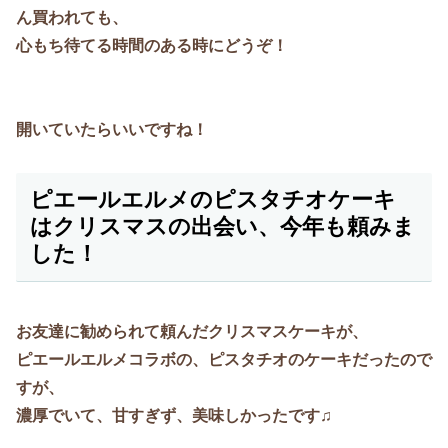
ん買われても、
心もち待てる時間のある時にどうぞ！
開いていたらいいですね！
ピエールエルメのピスタチオケーキ
はクリスマスの出会い、今年も頼みま
した！
お友達に勧められて頼んだクリスマスケーキが、
ピエールエルメコラボの、ピスタチオのケーキだったので
すが、
濃厚でいて、甘すぎず、美味しかったです♫