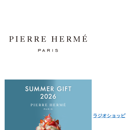
ラジオショッピ