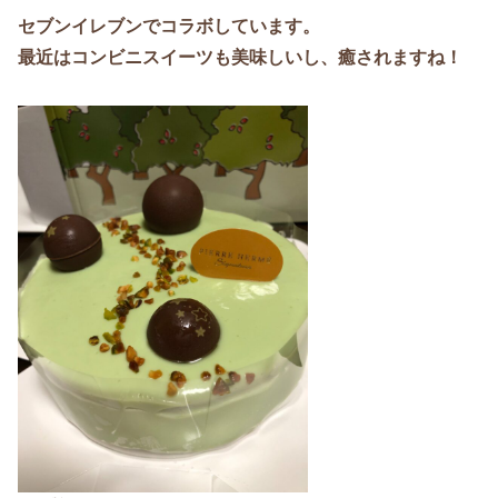
セブンイレブンでコラボしています。
最近はコンビニスイーツも美味しいし、癒されますね！