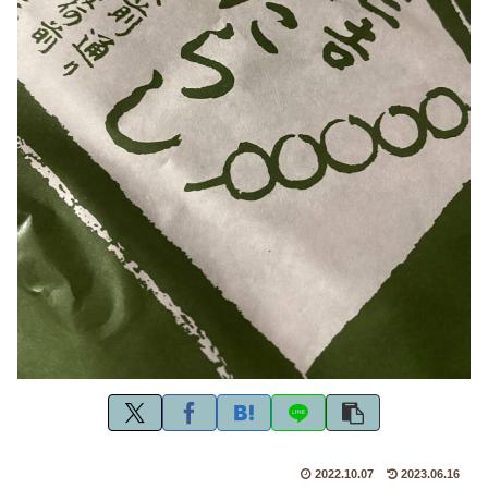
2022.10.07
2023.06.16