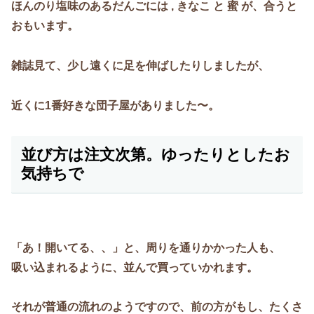
ほんのり塩味のあるだんごには , きなこ と 蜜 が、合うと
おもいます。
雑誌見て、少し遠くに足を伸ばしたりしましたが、
近くに1番好きな団子屋がありました〜。
並び方は注文次第。ゆったりとしたお
気持ちで
「あ！開いてる、、」と、周りを通りかかった人も、
吸い込まれるように、並んで買っていかれます。
それが普通の流れのようですので、前の方がもし、たくさ