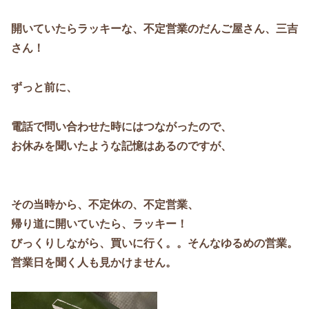
開いていたらラッキーな、不定営業のだんご屋さん、三吉
さん！
ずっと前に、
電話で問い合わせた時にはつながったので、
お休みを聞いたような記憶はあるのですが、
その当時から、不定休の、不定営業、
帰り道に開いていたら、ラッキー！
びっくりしながら、買いに行く。。そんなゆるめの営業。
営業日を聞く人も見かけません。