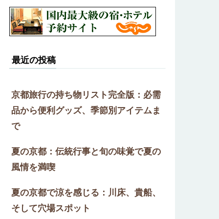
最近の投稿
京都旅行の持ち物リスト完全版：必需
品から便利グッズ、季節別アイテムま
で
夏の京都：伝統行事と旬の味覚で夏の
風情を満喫
夏の京都で涼を感じる：川床、貴船、
そして穴場スポット