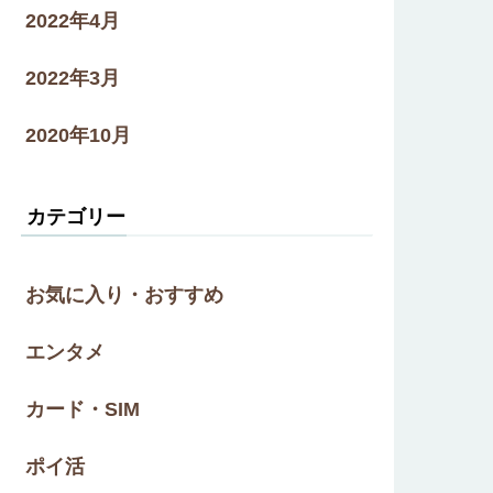
2022年4月
2022年3月
2020年10月
カテゴリー
お気に入り・おすすめ
エンタメ
カード・SIM
ポイ活