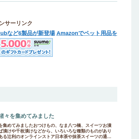
ンサーリンク
 Hubなど6製品が新登場
Amazonでペット用品を
諸々を集めてみました
を集めてみましたおつけもの、なま八つ橋、スイーツお漬
ば漬けや千枚漬けなどから、いろいろな種類のものがあり
ある辻利のオンラインストア日本茶や抹茶スイーツの通販