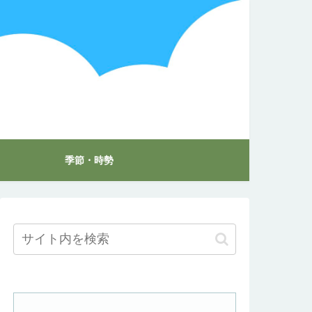
季節・時勢