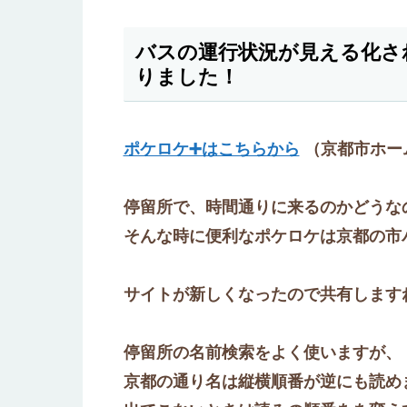
バスの運行状況が見える化さ
りました！
ポケロケ➕はこちらから
（京都市ホー
停留所で、時間通りに来るのかどうな
そんな時に便利なポケロケは京都の市
サイトが新しくなったので共有します
停留所の名前検索をよく使いますが、
京都の通り名は縦横順番が逆にも読め