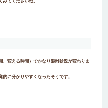
てみてくださいね。
。
間、変える時間）でかなり混雑状況が変わりま
覚的に分かりやすくなったそうです。