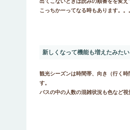
出てこないときは読みの順番をを変え
こっちかーってなる時もあります。。
新しくなって機能も増えたみたい
観光シーズンは時間帯、向き（行く時
す。
バスの中の人数の混雑状況も色など視