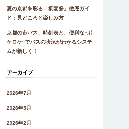
夏の京都を彩る「祇園祭」徹底ガイ
ド：見どころと楽しみ方
京都の市バス、時刻表と、便利な“ポ
ケロケ“でバスの状況がわかるシステ
ムが新しく！
アーカイブ
2026年7月
2026年5月
2026年2月