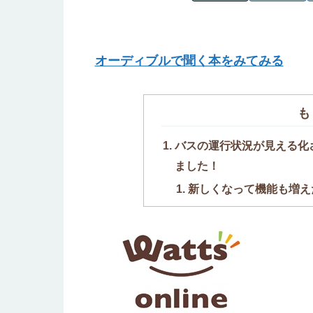
オーディブルで聞く本をみてみる
も
バスの運行状況が見える化
ました！
新しくなって機能も増え