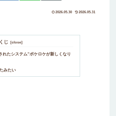
2026.05.30
2026.05.31
くじ
されたシステム“ポケロケが新しくなり
たみたい