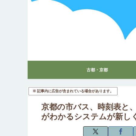
古都・京都
※ 記事内に広告が含まれている場合があります。
京都の市バス、時刻表と、
がわかるシステムが新し