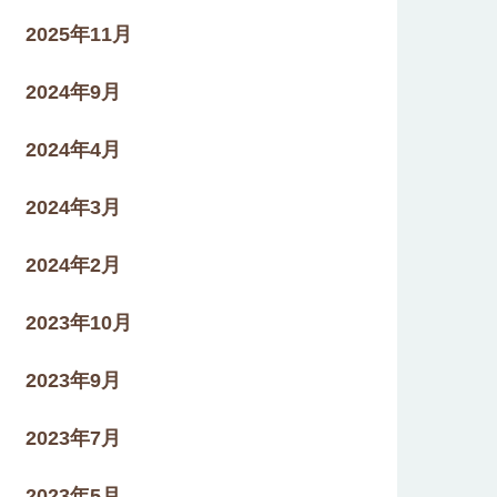
2025年11月
2024年9月
2024年4月
2024年3月
2024年2月
2023年10月
2023年9月
2023年7月
2023年5月