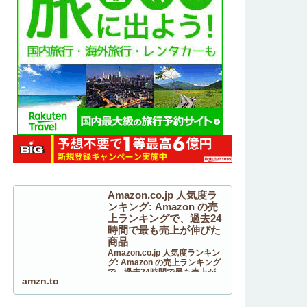
Amazon.co.jp 人気度ラ
ンキング: Amazon の売
上ランキングで、過去24
時間で最も売上が伸びた
商品
Amazon.co.jp 人気度ランキン
グ: Amazon の売上ランキング
で、過去24時間で最も売上が伸
amzn.to
びた商品