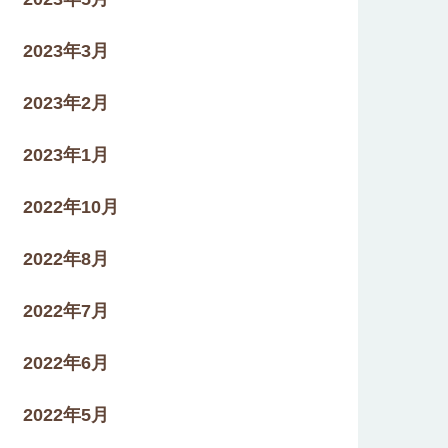
2023年3月
2023年2月
2023年1月
2022年10月
2022年8月
2022年7月
2022年6月
2022年5月