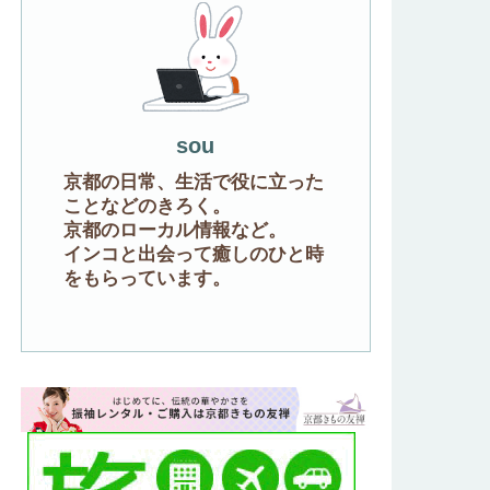
sou
京都の日常、生活で役に立った
ことなどのきろく。
京都のローカル情報など。
インコと出会って癒しのひと時
をもらっています。