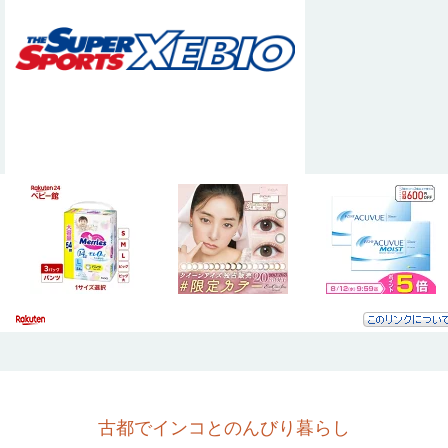
古都でインコとのんびり暮らし