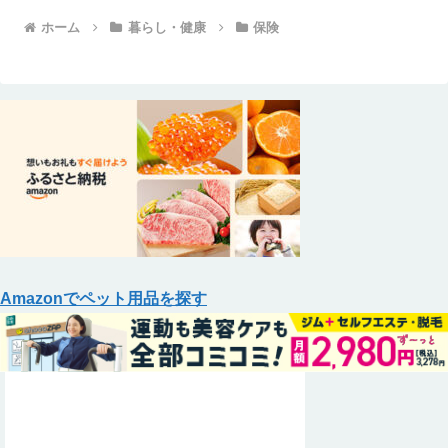
ホーム
暮らし・健康
保険
Amazonでペット用品を探す