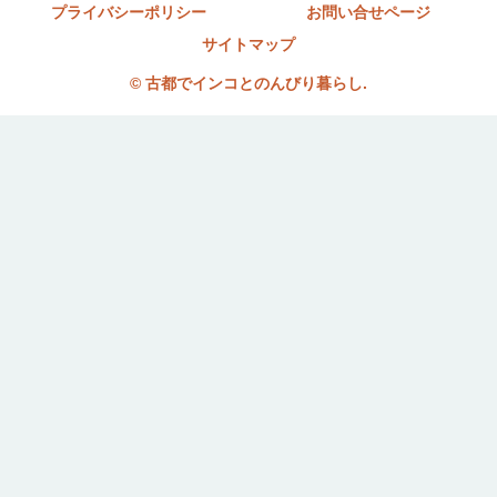
プライバシーポリシー
お問い合せページ
サイトマップ
© 古都でインコとのんびり暮らし.